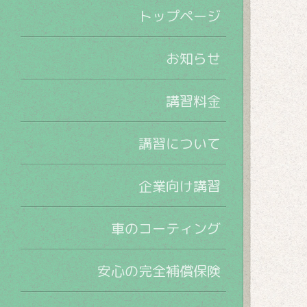
トップページ
お知らせ
講習料金
講習について
企業向け講習
車のコーティング
安心の完全補償保険