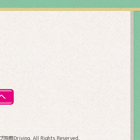
Driving
. All Rights Reserved.