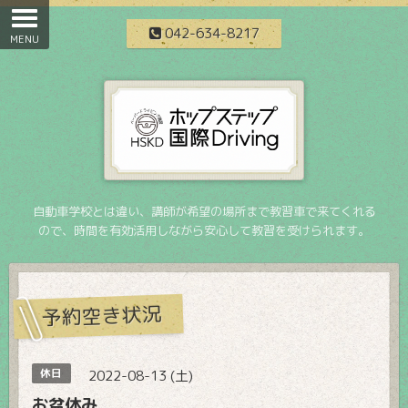
042-634-8217
自動車学校とは違い、講師が希望の場所まで教習車で来てくれる
ので、時間を有効活用しながら安心して教習を受けられます。
予約空き状況
休日
2022-08-13 (土)
お盆休み