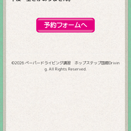
©2026
ペーパードライビング講習 ホップステップ国際Drivin
g
. All Rights Reserved.