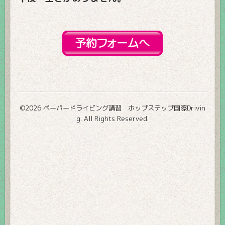
©2026
ペーパードライビング講習 ホップステップ国際Drivin
g
. All Rights Reserved.