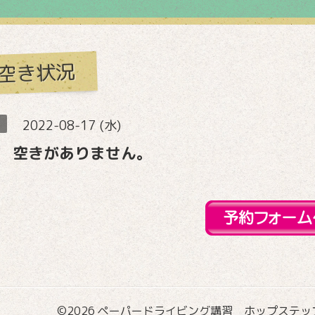
空き状況
2022-08-17 (水)
 空きがありません。
©2026
ペーパードライビング講習 ホップステップ国際