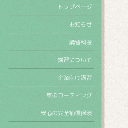
トップページ
お知らせ
講習料金
講習について
企業向け講習
車のコーティング
安心の完全補償保険