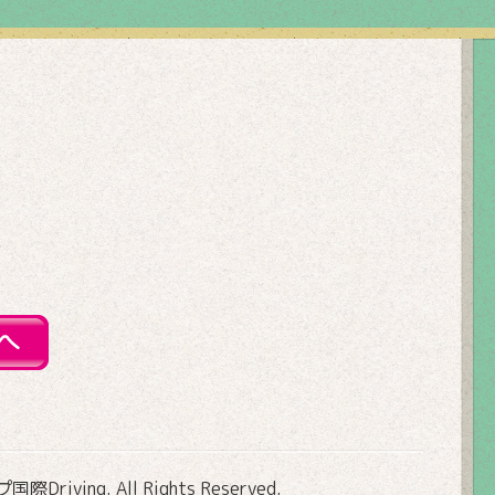
Driving
. All Rights Reserved.