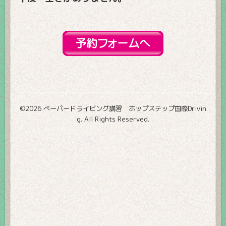
©2026
ペーパードライビング講習 ホップステップ国際Drivin
g
. All Rights Reserved.