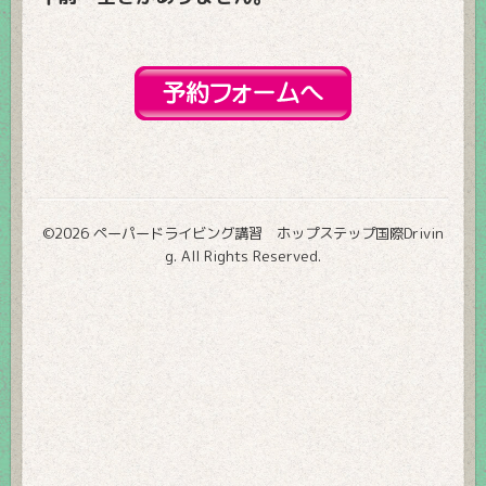
©2026
ペーパードライビング講習 ホップステップ国際Drivin
g
. All Rights Reserved.