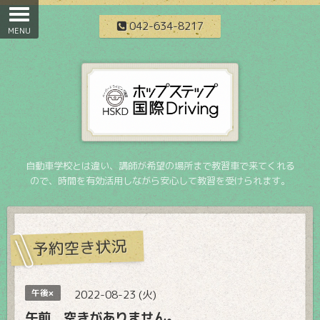
042-634-8217
自動車学校とは違い、講師が希望の場所まで教習車で来てくれる
ので、時間を有効活用しながら安心して教習を受けられます。
予約空き状況
午後×
2022-08-23 (火)
午前 空きがありません。