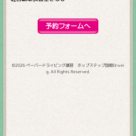
©2026
ペーパードライビング講習 ホップステップ国際Drivin
g
. All Rights Reserved.