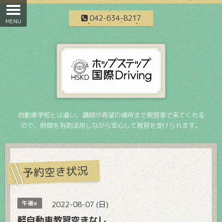
042-634-8217
自動車学校とは違い、講師が希望の場所まで教習車で来てくれる
ので、時間を有効活用しながら安心して教習を受けられます。
予約空き状況
午後×
2022-08-07 (日)
軽自動車教習空きなし