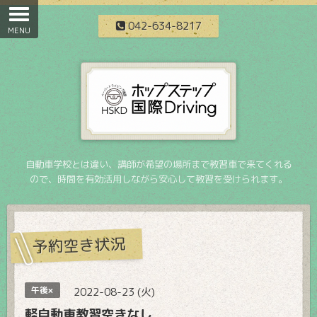
042-634-8217
自動車学校とは違い、講師が希望の場所まで教習車で来てくれる
ので、時間を有効活用しながら安心して教習を受けられます。
予約空き状況
午後×
2022-08-23 (火)
軽自動車教習空きなし