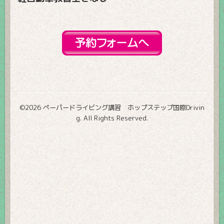
©2026
ペーパードライビング講習 ホップステップ国際Drivin
g
. All Rights Reserved.