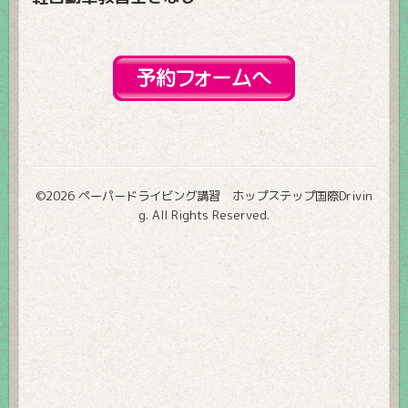
©2026
ペーパードライビング講習 ホップステップ国際Drivin
g
. All Rights Reserved.