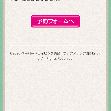
©2026
ペーパードライビング講習 ホップステップ国際Drivin
g
. All Rights Reserved.