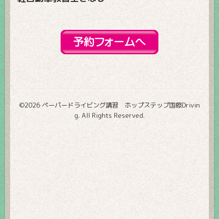
©2026
ペーパードライビング講習 ホップステップ国際Drivin
g
. All Rights Reserved.