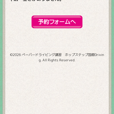
©2026
ペーパードライビング講習 ホップステップ国際Drivin
g
. All Rights Reserved.