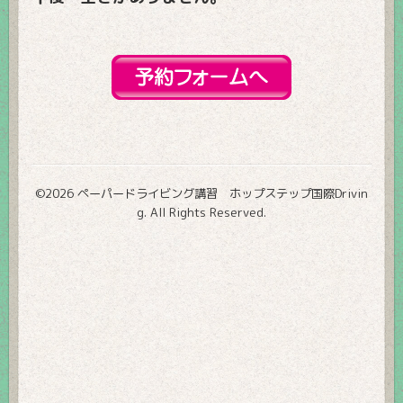
©2026
ペーパードライビング講習 ホップステップ国際Drivin
g
. All Rights Reserved.