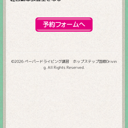
©2026
ペーパードライビング講習 ホップステップ国際Drivin
g
. All Rights Reserved.