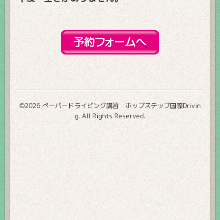
©2026
ペーパードライビング講習 ホップステップ国際Drivin
g
. All Rights Reserved.