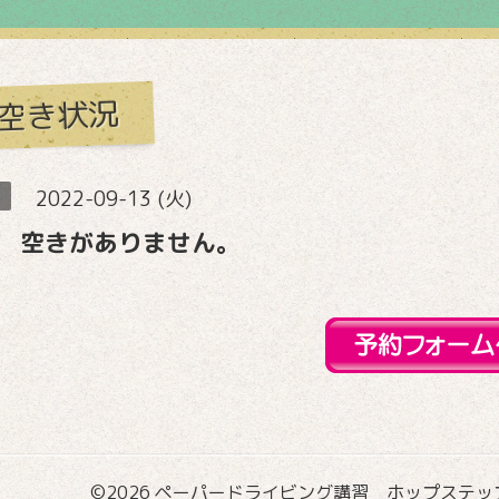
空き状況
2022-09-13 (火)
 空きがありません。
©2026
ペーパードライビング講習 ホップステップ国際