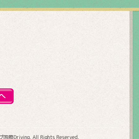
Driving
. All Rights Reserved.