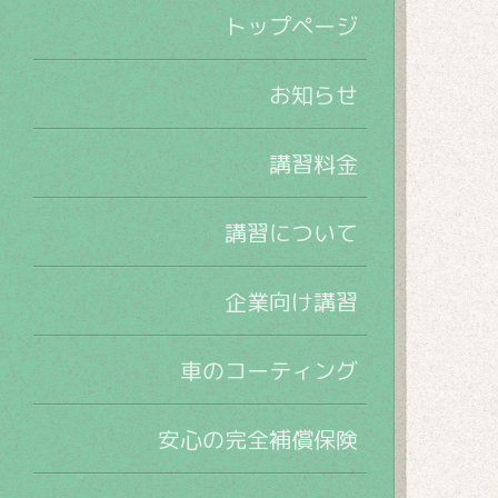
トップページ
お知らせ
講習料金
講習について
企業向け講習
車のコーティング
安心の完全補償保険