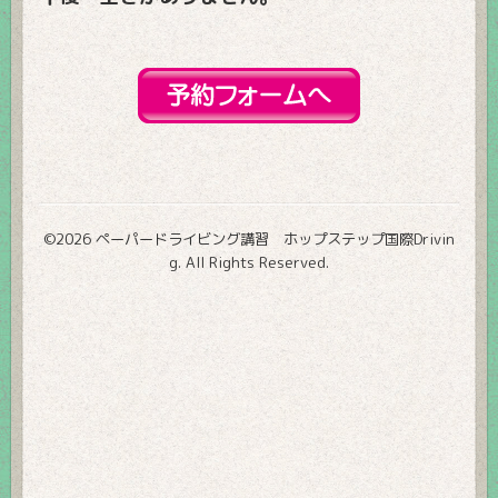
©2026
ペーパードライビング講習 ホップステップ国際Drivin
g
. All Rights Reserved.