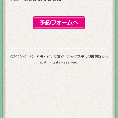
©2026
ペーパードライビング講習 ホップステップ国際Drivin
g
. All Rights Reserved.