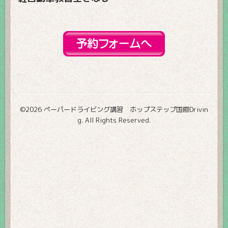
©2026
ペーパードライビング講習 ホップステップ国際Drivin
g
. All Rights Reserved.