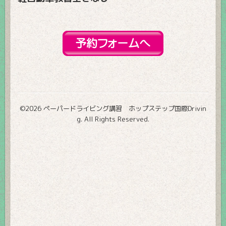
©2026
ペーパードライビング講習 ホップステップ国際Drivin
g
. All Rights Reserved.