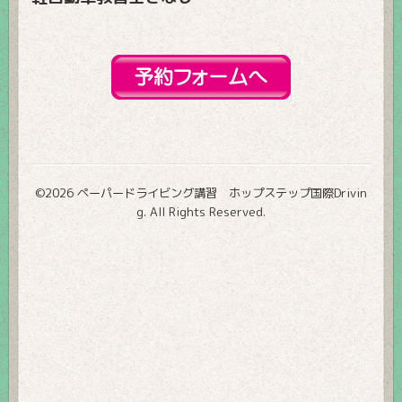
©2026
ペーパードライビング講習 ホップステップ国際Drivin
g
. All Rights Reserved.