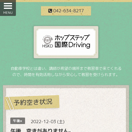
042-634-8217
自動車学校とは違い、講師が希望の場所まで教習車で来てくれる
ので、時間を有効活用しながら安心して教習を受けられます。
予約空き状況
午後×
2022-12-03 (土)
午後 空きがありません。