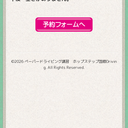
©2026
ペーパードライビング講習 ホップステップ国際Drivin
g
. All Rights Reserved.