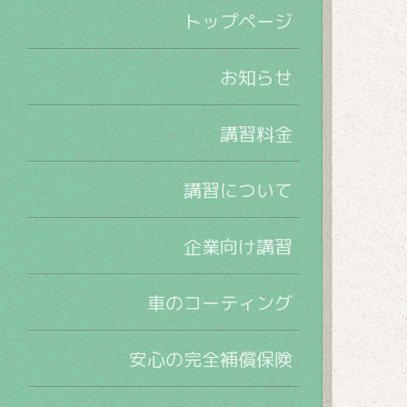
トップページ
お知らせ
講習料金
講習について
企業向け講習
車のコーティング
安心の完全補償保険