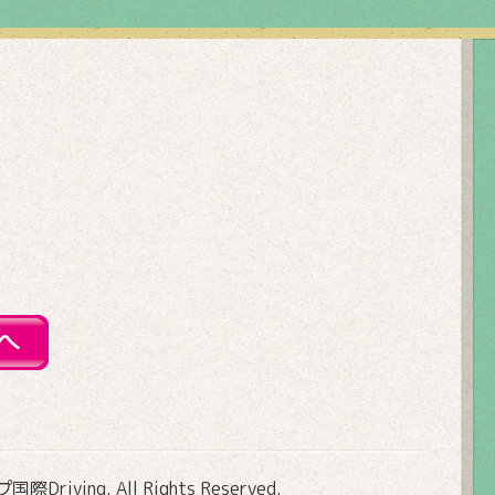
Driving
. All Rights Reserved.