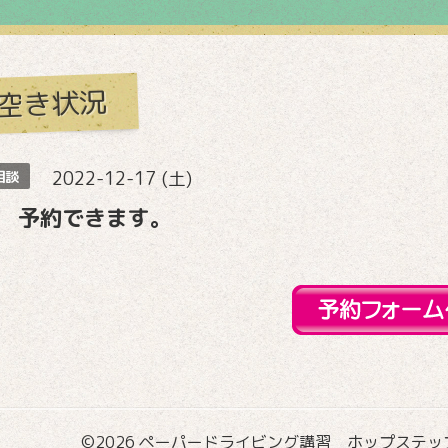
空き状況
2022-12-17 (土)
相談
 予約できます。
©2026
ペーパードライビング講習 ホップステップ国際