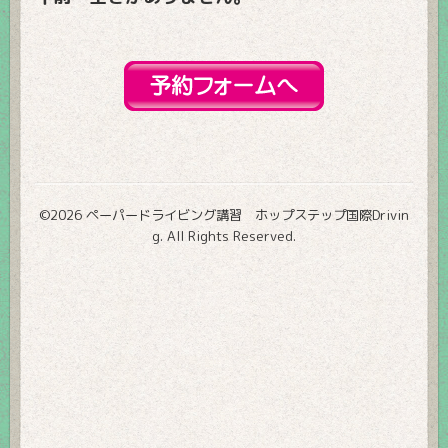
©2026
ペーパードライビング講習 ホップステップ国際Drivin
g
. All Rights Reserved.