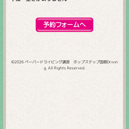
©2026
ペーパードライビング講習 ホップステップ国際Drivin
g
. All Rights Reserved.