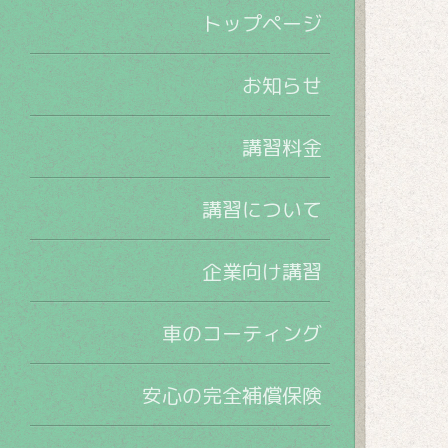
トップページ
お知らせ
講習料金
講習について
企業向け講習
車のコーティング
安心の完全補償保険