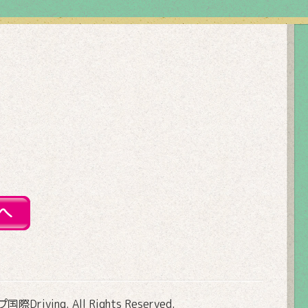
Driving
. All Rights Reserved.