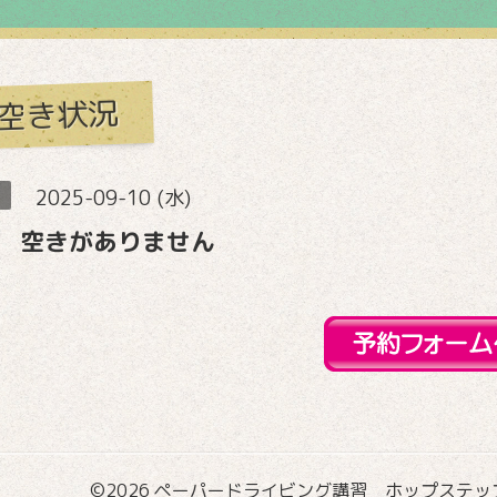
空き状況
2025-09-10 (水)
 空きがありません
©2026
ペーパードライビング講習 ホップステップ国際