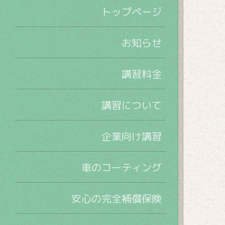
トップページ
お知らせ
講習料金
講習について
企業向け講習
車のコーティング
安心の完全補償保険