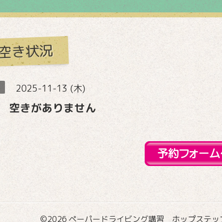
空き状況
2025-11-13 (木)
 空きがありません
©2026
ペーパードライビング講習 ホップステップ国際