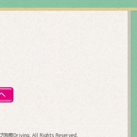
Driving
. All Rights Reserved.