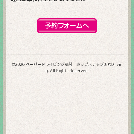
©2026
ペーパードライビング講習 ホップステップ国際Drivin
g
. All Rights Reserved.