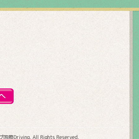
Driving
. All Rights Reserved.