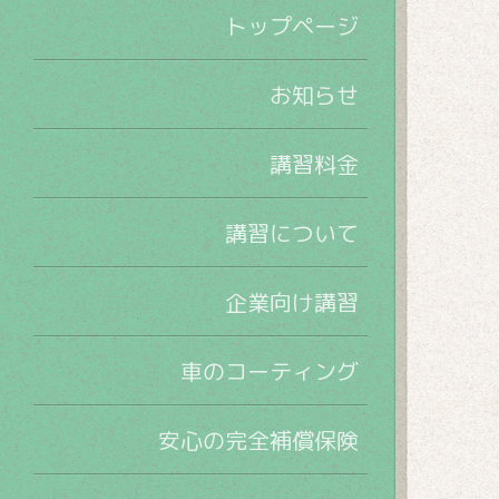
トップページ
お知らせ
講習料金
講習について
企業向け講習
車のコーティング
安心の完全補償保険