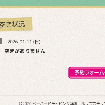
空き状況
2026-01-11 (日)
 空きがありません
©2026
ペーパードライビング講習 ホップステップ国際