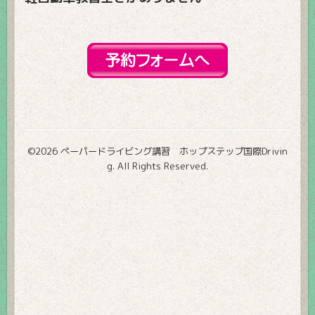
©2026
ペーパードライビング講習 ホップステップ国際Drivin
g
. All Rights Reserved.