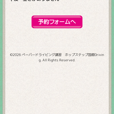
©2026
ペーパードライビング講習 ホップステップ国際Drivin
g
. All Rights Reserved.