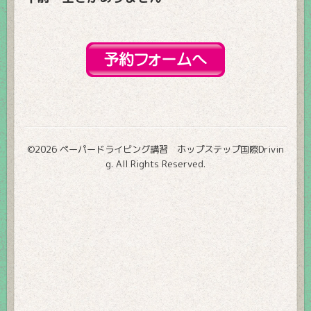
©2026
ペーパードライビング講習 ホップステップ国際Drivin
g
. All Rights Reserved.