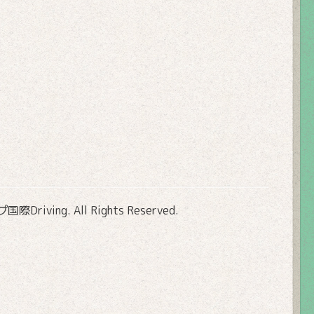
Driving
. All Rights Reserved.