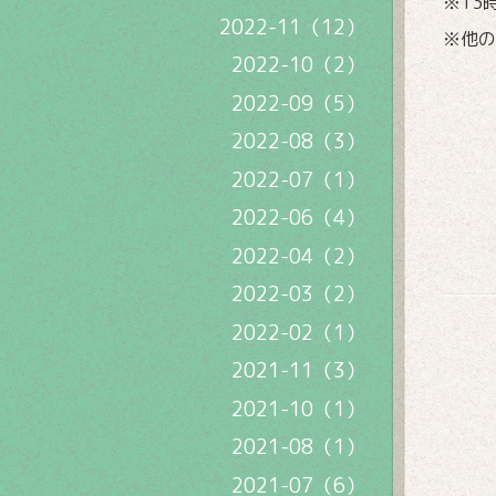
※13
2022-11（12）
※他の
2022-10（2）
2022-09（5）
2022-08（3）
2022-07（1）
2022-06（4）
2022-04（2）
2022-03（2）
2022-02（1）
2021-11（3）
2021-10（1）
2021-08（1）
2021-07（6）