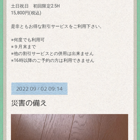
土日祝日 初回限定2.5H
15,800円(税込)
是非ともお得な割引サービスをご利用下さい。
※何度でも利用可
※９月末まで
※他の割引サービスとの併用は出来ません
※16時以降のご予約の方は利用できません
2022
09
02
09:14
/
災害の備え