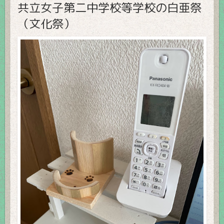
共立女子第二中学校等学校の白亜祭
（文化祭）