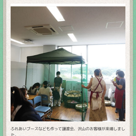
ふれあいブースなども作って譲渡会、沢山のお客様が来場しまし
た。