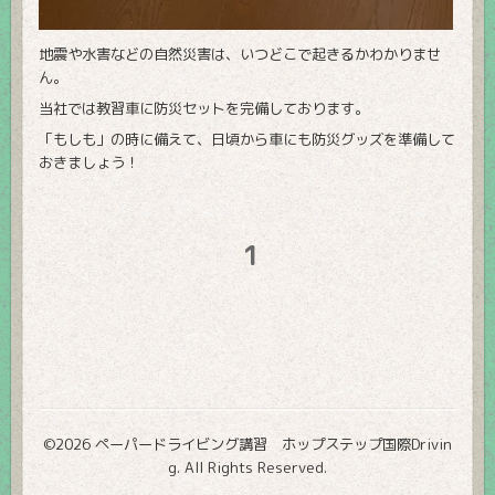
地震や水害などの自然災害は、いつどこで起きるかわかりませ
ん。
当社では教習車に防災セットを完備しております。
「もしも」の時に備えて、日頃から車にも防災グッズを準備して
おきましょう！
1
©2026
ペーパードライビング講習 ホップステップ国際Drivin
g
. All Rights Reserved.