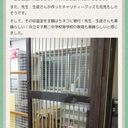
また、先生・生徒さんが作ったチャリティーグッズも完売もした
そうです。
そして、その収益金を全額はちネコに寄付！先生・生徒さんも素
晴らしい！共立女子第二中学校等学校の教育も素晴らしいと感じ
ました。