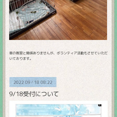
車の教習と関係ありませんが、ボランティア活動もさせていただ
いております。
2022
09
18
08:22
/
9/18受付について