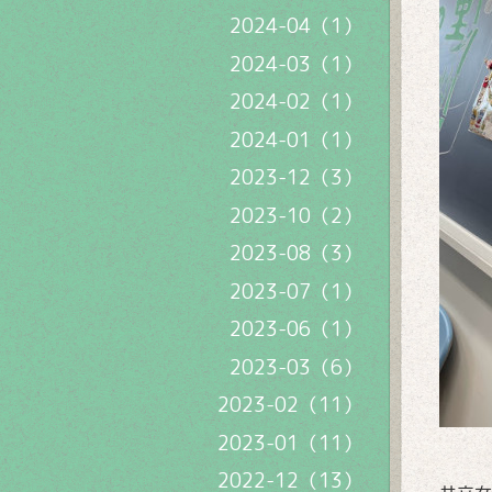
2024-04（1）
2024-03（1）
2024-02（1）
2024-01（1）
2023-12（3）
2023-10（2）
2023-08（3）
2023-07（1）
2023-06（1）
2023-03（6）
2023-02（11）
2023-01（11）
2022-12（13）