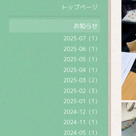
トップページ
お知らせ
2025-07（1）
2025-06（1）
2025-05（1）
2025-04（1）
2025-03（2）
2025-02（3）
2025-01（1）
2024-12（1）
2024-11（1）
2024-05（1）