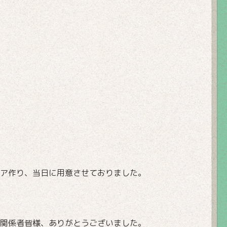
ア作り、当日に用意させておりました。
関係者皆様、ありがとうございました。