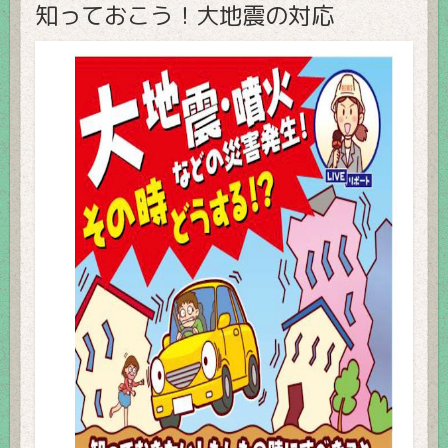
知っておこう！大地震の対応