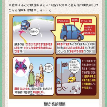
※駐車するときは避難する人の通行や災害応急対策の実施の妨げ
となる場所には駐車しないこと