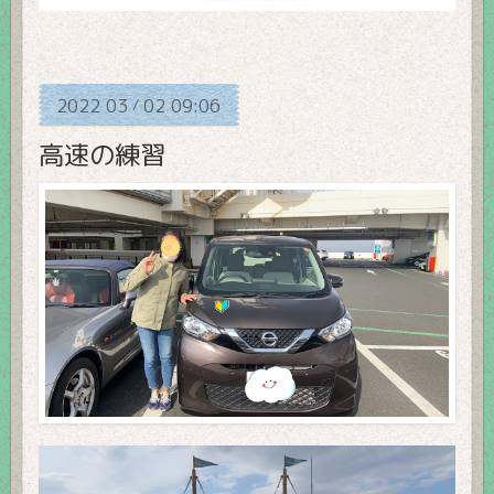
2022
03
02
09:06
/
高速の練習