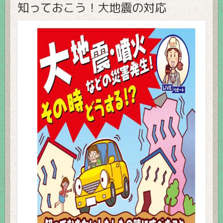
知っておこう！大地震の対応