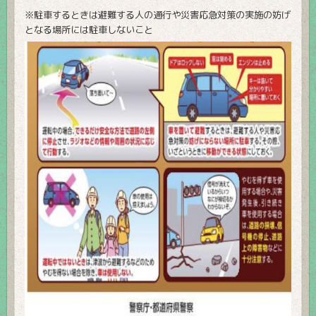
※駐車するときは避難する人の通行や災害応急対策の実施の妨げ
となる場所には駐車しないこと