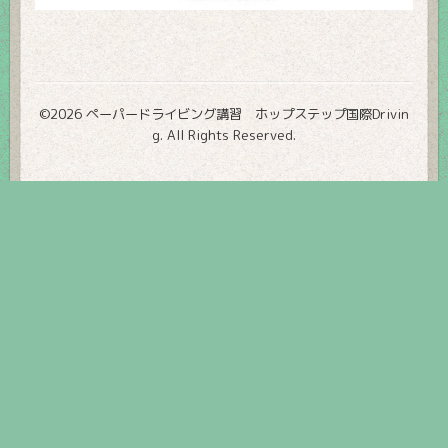
©2026
ペーパードライビング講習 ホップステップ国際Drivin
g
. All Rights Reserved.