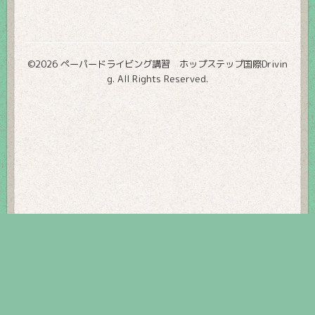
©2026
ペーパードライビング講習 ホップステップ国際Drivin
g
. All Rights Reserved.