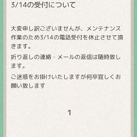
3/14の受付について
大変申し訳ございませんが、メンテナンス
作業のため3/14の電話受付を休止させて頂
きます。
折り返しの連絡・メールの返信は随時致し
ます。
ご迷惑をお掛けいたしますが何卒宜しくお
願い致します
1