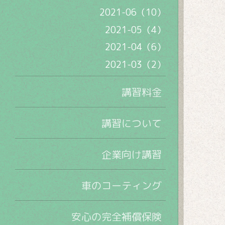
2021-06（10）
2021-05（4）
2021-04（6）
2021-03（2）
講習料金
講習について
企業向け講習
車のコーティング
安心の完全補償保険