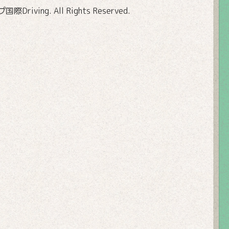
Driving
. All Rights Reserved.