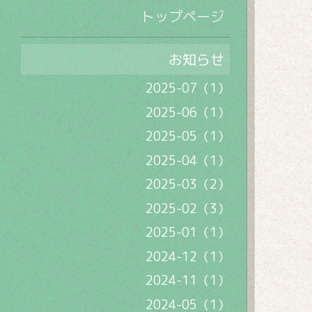
トップページ
お知らせ
2025-07（1）
2025-06（1）
2025-05（1）
2025-04（1）
2025-03（2）
2025-02（3）
2025-01（1）
2024-12（1）
2024-11（1）
2024-05（1）