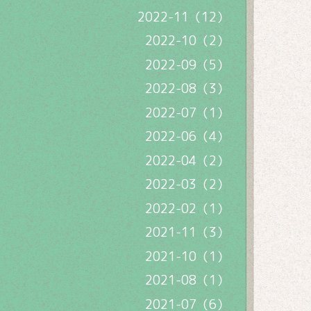
2022-11（12）
2022-10（2）
2022-09（5）
2022-08（3）
2022-07（1）
2022-06（4）
2022-04（2）
2022-03（2）
2022-02（1）
2021-11（3）
2021-10（1）
2021-08（1）
2021-07（6）