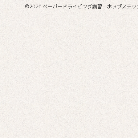
©2026
ペーパードライビング講習 ホップステップ国際