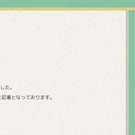
した。
れた記事となっております。