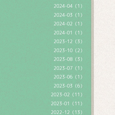
2024-04（1）
2024-03（1）
2024-02（1）
2024-01（1）
2023-12（3）
2023-10（2）
2023-08（3）
2023-07（1）
2023-06（1）
2023-03（6）
2023-02（11）
2023-01（11）
2022-12（13）