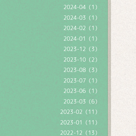
2024-04（1）
2024-03（1）
2024-02（1）
2024-01（1）
2023-12（3）
2023-10（2）
2023-08（3）
2023-07（1）
2023-06（1）
2023-03（6）
2023-02（11）
2023-01（11）
2022-12（13）