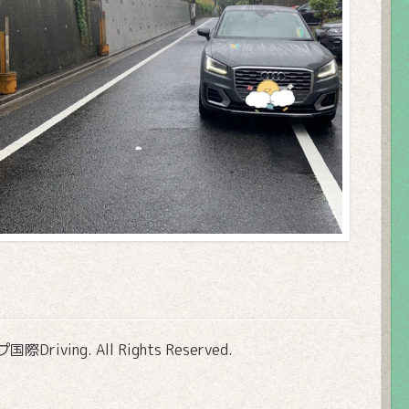
Driving
. All Rights Reserved.