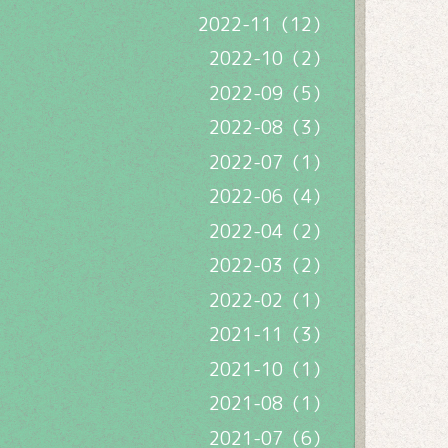
2022-11（12）
2022-10（2）
2022-09（5）
2022-08（3）
2022-07（1）
2022-06（4）
2022-04（2）
2022-03（2）
2022-02（1）
2021-11（3）
2021-10（1）
2021-08（1）
2021-07（6）