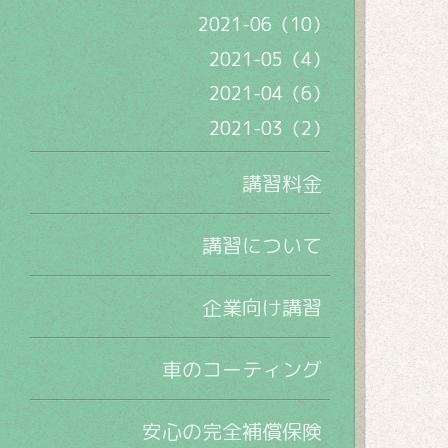
2021-06（10）
2021-05（4）
2021-04（6）
2021-03（2）
講習料金
講習について
企業向け講習
車のコーティング
安心の完全補償保険