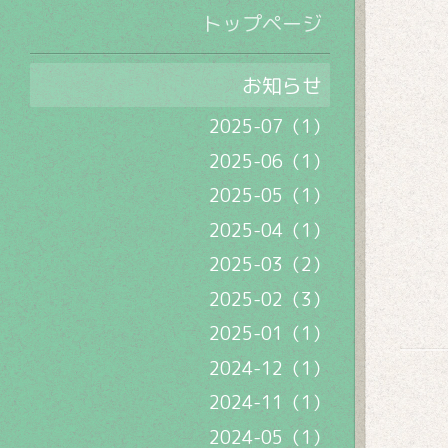
トップページ
お知らせ
2025-07（1）
2025-06（1）
2025-05（1）
2025-04（1）
2025-03（2）
2025-02（3）
2025-01（1）
2024-12（1）
2024-11（1）
2024-05（1）