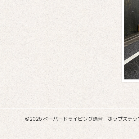
©2026
ペーパードライビング講習 ホップステップ国際