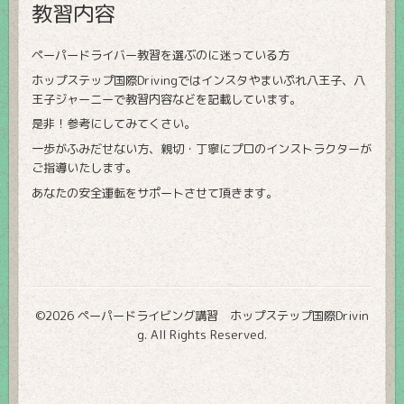
教習内容
ペーパードライバー教習を選ぶのに迷っている方
ホップステップ国際Drivingではインスタやまいぷれ八王子、八
王子ジャーニーで教習内容などを記載しています。
是非！参考にしてみてくさい。
一歩がふみだせない方、親切・丁寧にプロのインストラクターが
ご指導いたします。
あなたの安全運転をサポートさせて頂きます。
©2026
ペーパードライビング講習 ホップステップ国際Drivin
g
. All Rights Reserved.