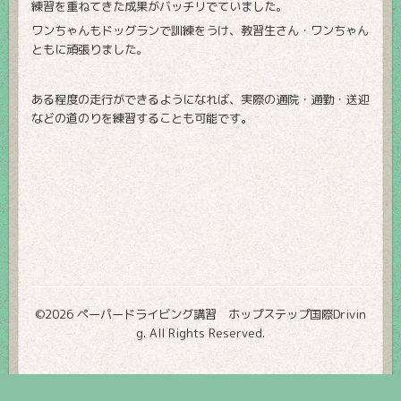
練習を重ねてきた成果がバッチリでていました。
ワンちゃんもドッグランで訓練をうけ、教習生さん・ワンちゃん
ともに頑張りました。
ある程度の走行ができるようになれば、実際の通院・通勤・送迎
などの道のりを練習することも可能です。
©2026
ペーパードライビング講習 ホップステップ国際Drivin
g
. All Rights Reserved.