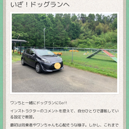
いざ！ドッグランへ
ワンちと一緒にドッグランにGo‼
インストラクターのコメントを控えて、自分ひとりで運転してい
る設定で教習。
最初は同乗者やワンちゃんも心配そうな様子。しかし、これまで