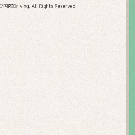
Driving
. All Rights Reserved.