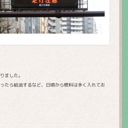
りました。
ったら給油するなど、日頃から燃料は多く入れてお