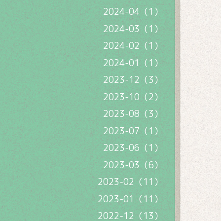
2024-04（1）
2024-03（1）
2024-02（1）
2024-01（1）
2023-12（3）
2023-10（2）
2023-08（3）
2023-07（1）
2023-06（1）
2023-03（6）
2023-02（11）
2023-01（11）
2022-12（13）