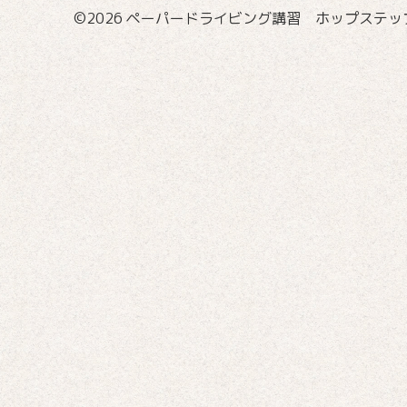
©2026
ペーパードライビング講習 ホップステップ国際