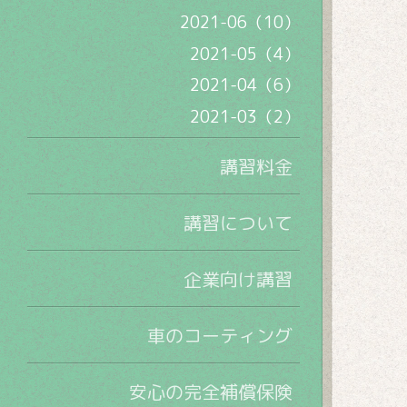
2021-06（10）
2021-05（4）
2021-04（6）
2021-03（2）
講習料金
講習について
企業向け講習
車のコーティング
安心の完全補償保険