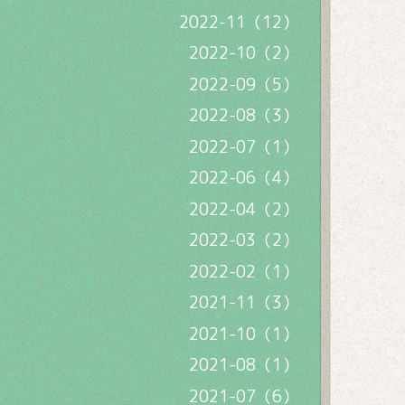
2022-11（12）
2022-10（2）
2022-09（5）
2022-08（3）
2022-07（1）
2022-06（4）
2022-04（2）
2022-03（2）
2022-02（1）
2021-11（3）
2021-10（1）
2021-08（1）
2021-07（6）