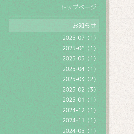
トップページ
お知らせ
2025-07（1）
2025-06（1）
2025-05（1）
2025-04（1）
2025-03（2）
2025-02（3）
2025-01（1）
2024-12（1）
2024-11（1）
2024-05（1）