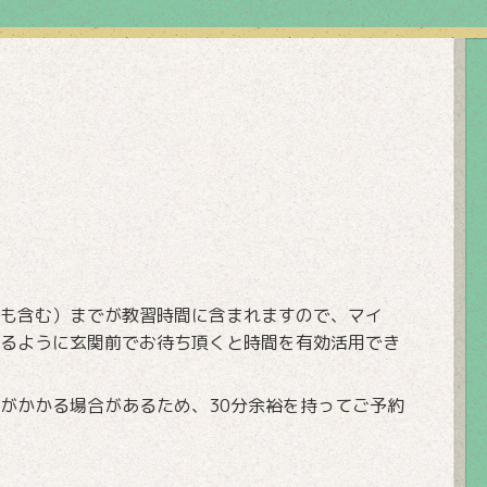
も含む）までが教習時間に含まれますので、マイ
るように玄関前でお待ち頂くと時間を有効活用でき
がかかる場合があるため、30分余裕を持ってご予約