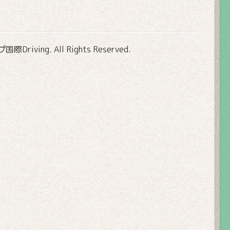
Driving
. All Rights Reserved.