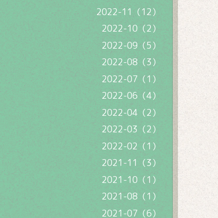
2022-11（12）
2022-10（2）
2022-09（5）
2022-08（3）
2022-07（1）
2022-06（4）
2022-04（2）
2022-03（2）
2022-02（1）
2021-11（3）
2021-10（1）
2021-08（1）
2021-07（6）