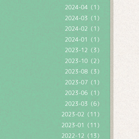
2024-04（1）
2024-03（1）
2024-02（1）
2024-01（1）
2023-12（3）
2023-10（2）
2023-08（3）
2023-07（1）
2023-06（1）
2023-03（6）
2023-02（11）
2023-01（11）
2022-12（13）