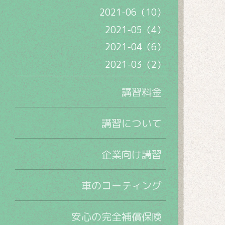
2021-06（10）
2021-05（4）
2021-04（6）
2021-03（2）
講習料金
講習について
企業向け講習
車のコーティング
安心の完全補償保険