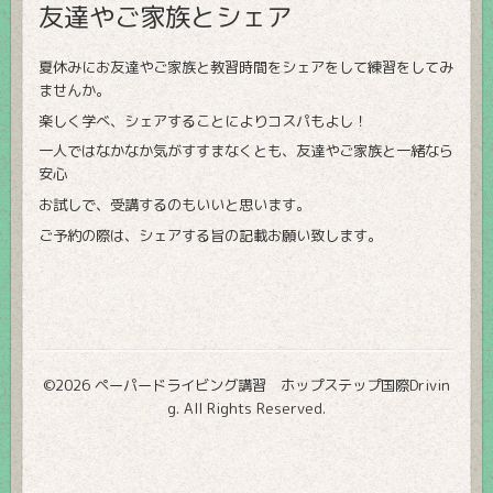
友達やご家族とシェア
夏休みにお友達やご家族と教習時間をシェアをして練習をしてみ
ませんか。
楽しく学べ、シェアすることによりコスパもよし！
一人ではなかなか気がすすまなくとも、友達やご家族と一緒なら
安心
お試しで、受講するのもいいと思います。
ご予約の際は、シェアする旨の記載お願い致します。
©2026
ペーパードライビング講習 ホップステップ国際Drivin
g
. All Rights Reserved.