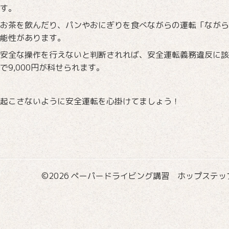
す。
お茶を飲んだり、パンやおにぎりを食べながらの運転「ながら
能性があります。
安全な操作を行えないと判断されれば、安全運転義務違反に該
で9,000円が科せられます。
起こさないように安全運転を心掛けてましょう！
©2026
ペーパードライビング講習 ホップステップ国際