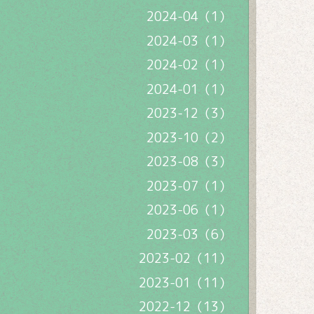
2024-04（1）
2024-03（1）
2024-02（1）
2024-01（1）
2023-12（3）
2023-10（2）
2023-08（3）
2023-07（1）
2023-06（1）
2023-03（6）
2023-02（11）
2023-01（11）
2022-12（13）