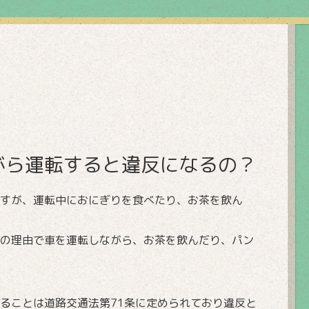
がら運転すると違反になるの？
すが、運転中におにぎりを食べたり、お茶を飲ん
の理由で車を運転しながら、お茶を飲んだり、パン
ることは道路交通法第71条に定められており違反と