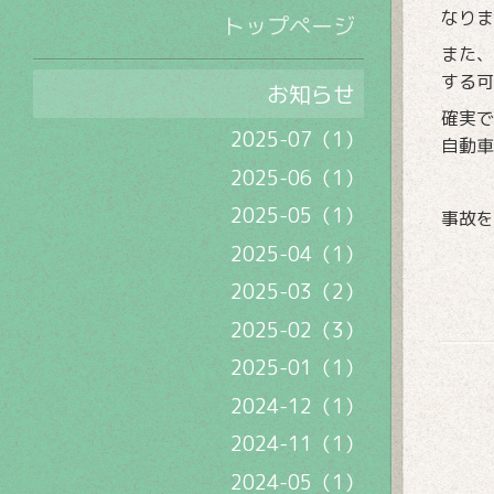
なりま
トップページ
また、
する可
お知らせ
確実で
2025-07（1）
自動車
2025-06（1）
2025-05（1）
事故を
2025-04（1）
2025-03（2）
2025-02（3）
2025-01（1）
2024-12（1）
2024-11（1）
2024-05（1）