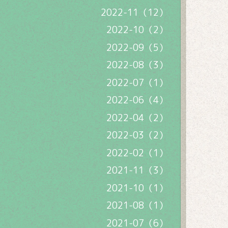
2022-11（12）
2022-10（2）
2022-09（5）
2022-08（3）
2022-07（1）
2022-06（4）
2022-04（2）
2022-03（2）
2022-02（1）
2021-11（3）
2021-10（1）
2021-08（1）
2021-07（6）