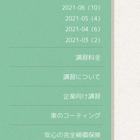
2021-06（10）
2021-05（4）
2021-04（6）
2021-03（2）
講習料金
講習について
企業向け講習
車のコーティング
安心の完全補償保険