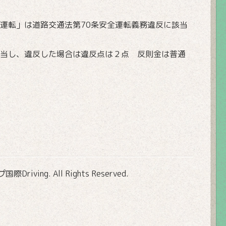
運転」は道路交通法第70条安全運転義務違反に該当
当し、違反した場合は違反点は２点 反則金は普通
Driving
. All Rights Reserved.