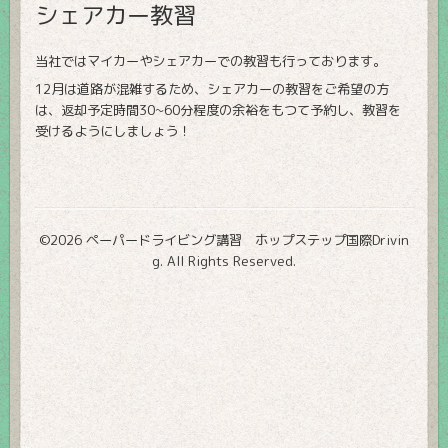
シェアカー教習
当社ではマイカーやシェアカーでの教習も行っております。
12月は道路が混雑するため、シェアカーの教習をご希望の方
は、返却予定時間30~60分程度の余裕をもつて予約し、教習を
受けるようにしましょう！
©2026
ペーパードライビング講習 ホップステップ国際Drivin
g
. All Rights Reserved.