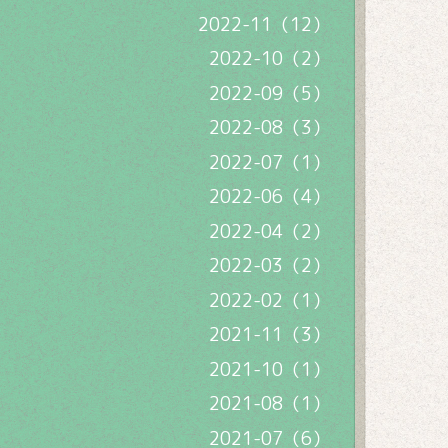
2022-11（12）
2022-10（2）
2022-09（5）
2022-08（3）
2022-07（1）
2022-06（4）
2022-04（2）
2022-03（2）
2022-02（1）
2021-11（3）
2021-10（1）
2021-08（1）
2021-07（6）