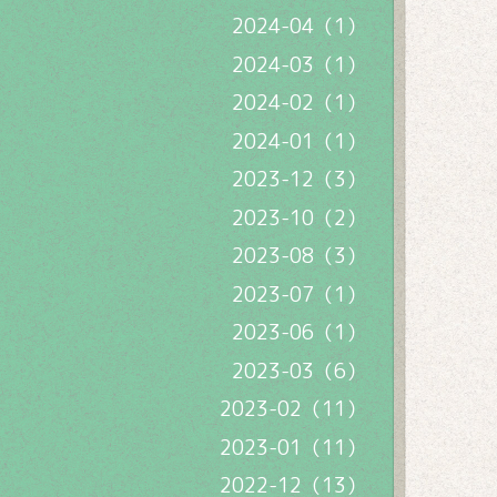
2024-04（1）
2024-03（1）
2024-02（1）
2024-01（1）
2023-12（3）
2023-10（2）
2023-08（3）
2023-07（1）
2023-06（1）
2023-03（6）
2023-02（11）
2023-01（11）
2022-12（13）