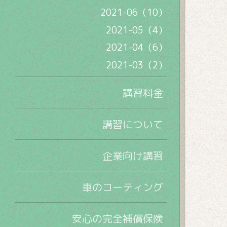
2021-06（10）
2021-05（4）
2021-04（6）
2021-03（2）
講習料金
講習について
企業向け講習
車のコーティング
安心の完全補償保険