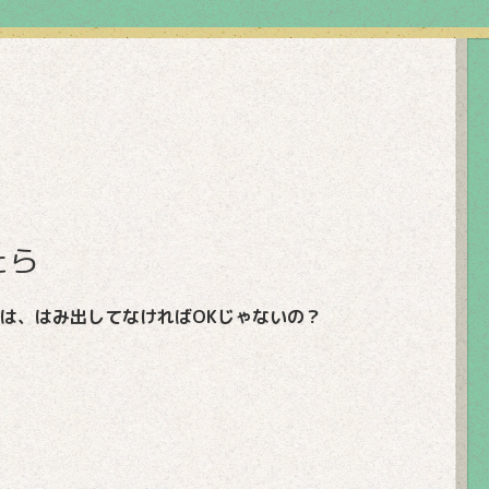
たら
は、はみ出してなければOKじゃないの？