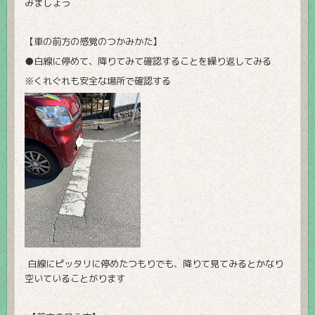
みましょう
【車の前方の感覚のつかみかた】
●
白線に停めて、降りてみて確認することを繰り返してみる
※くれぐれも安全な場所で確認する
白線にピッタリに停めたつもりでも、降りて見てみるとかなり
空いていることがります